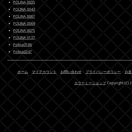
POLINA 0035
POLINA 0043
POLINA 0067
POLINA 0069
POLINA 0075
POLINA 0137
Polina0196
Polina0247
ホーム
マイアカウント
お問い合わせ
プライバシーポリシー
お支
カラーミーショップ
Copyright (C) 