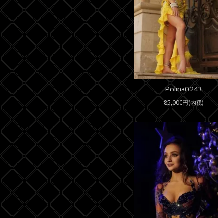
Polina0243
85,000円(内税)