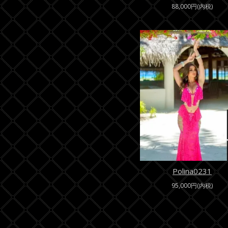
88,000円(内税)
Polina0231
95,000円(内税)