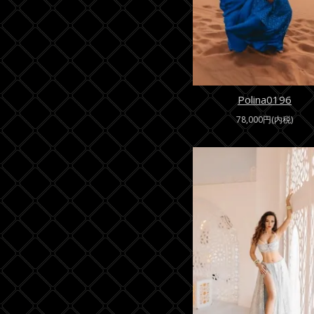
Polina0196
78,000円(内税)