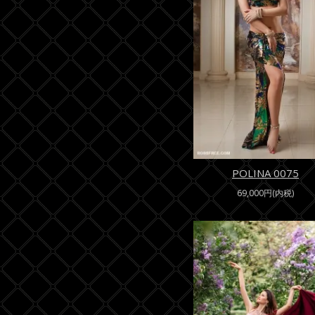
POLINA 0075
69,000円(内税)