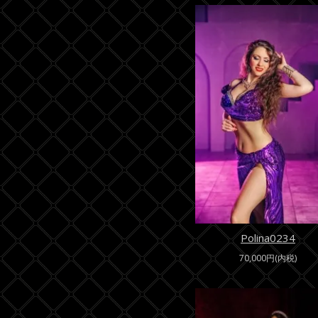
Polina0234
70,000円(内税)