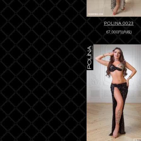
POLINA 0023
67,000円(内税)