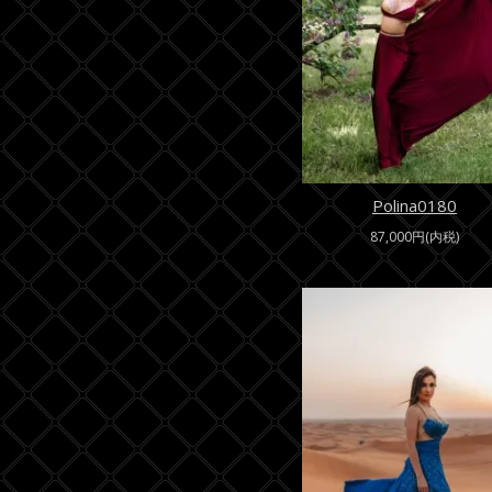
Polina0180
87,000円(内税)