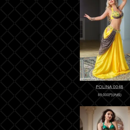
POLINA 0048
89,000円(内税)