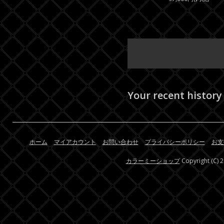
Your recent history
ホーム
マイアカウント
お問い合わせ
プライバシーポリシー
お支
カラーミーショップ
Copyright (C) 