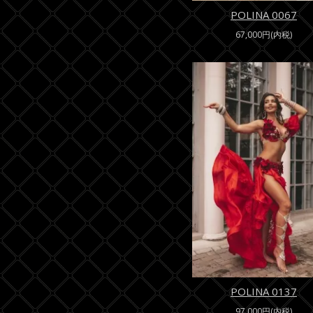
POLINA 0067
67,000円(内税)
POLINA 0137
97,000円(内税)