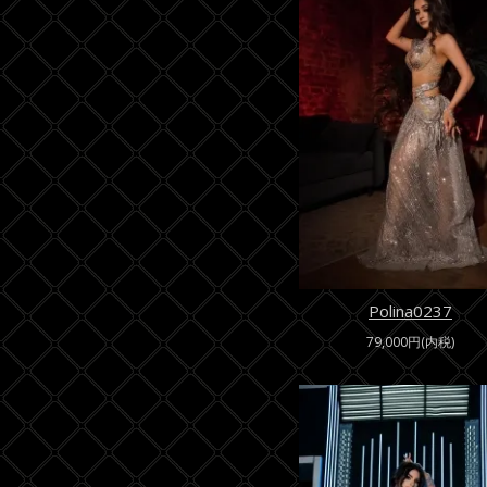
Polina0237
79,000円(内税)