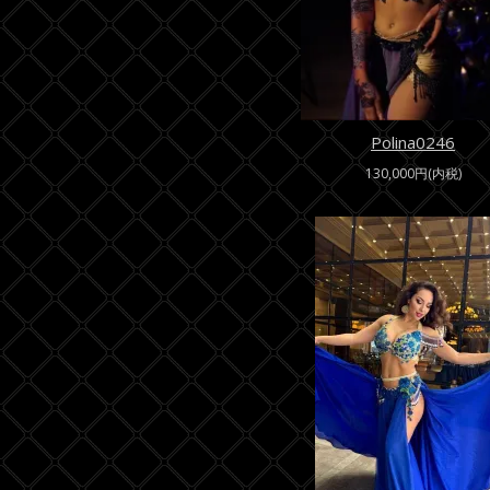
Polina0246
130,000円(内税)