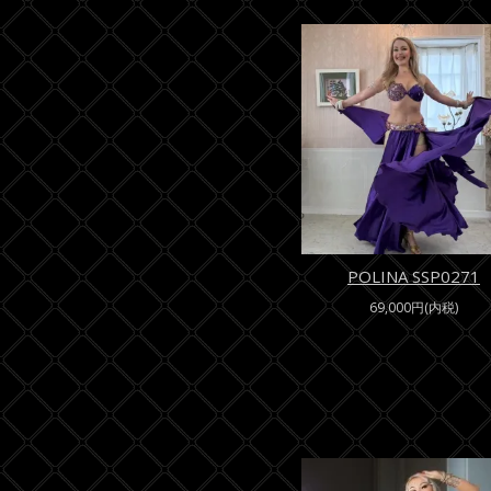
POLINA SSP0271
69,000円(内税)