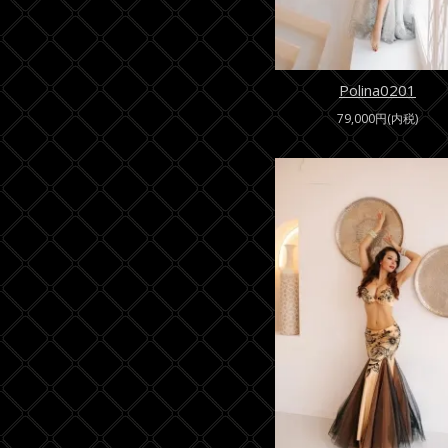
Polina0201
79,000円(内税)