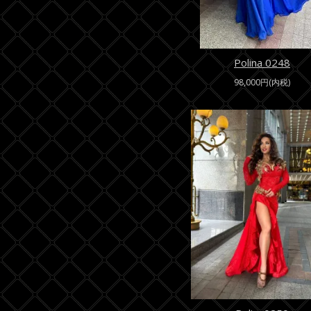
Polina 0248
98,000円(内税)