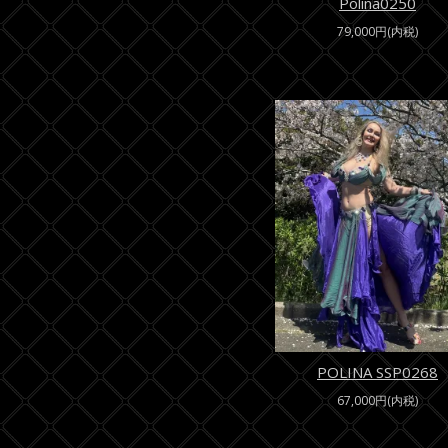
Polina0250
79,000円(内税)
POLINA SSP0268
67,000円(内税)