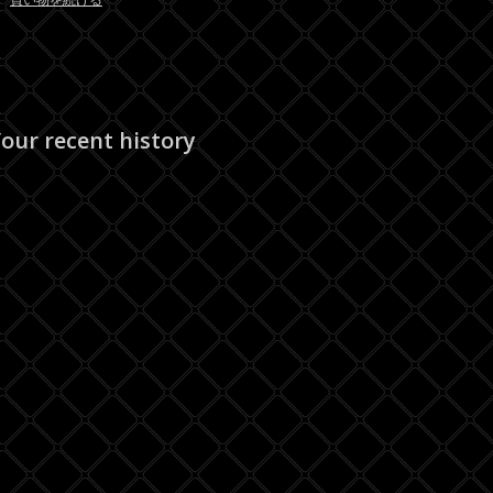
our recent history