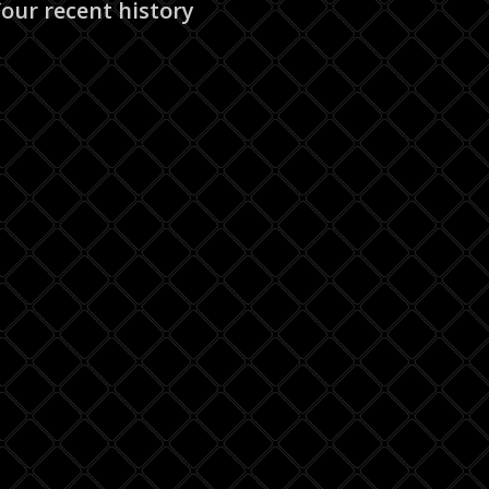
our recent history