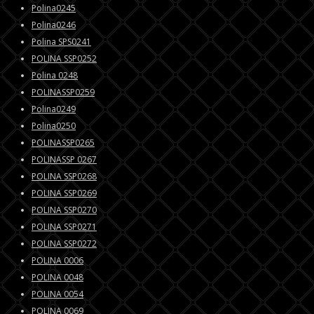
Polina0245
Polina0246
Polina SPS0241
POLINA SSP0252
Polina 0248
POLINASSP0259
Polina0249
Polina0250
POLINASSP0265
POLINASSP 0267
POLINA SSP0268
POLINA SSP0269
POLINA SSP0270
POLINA SSP0271
POLINA SSP0272
POLINA 0006
POLINA 0048
POLINA 0054
POLINA 0069