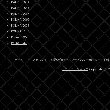
POLINA 0035
POLINA 0043
POLINA 0067
POLINA 0069
POLINA 0075
POLINA 0137
Polina0196
Polina0247
ホーム
マイアカウント
お問い合わせ
プライバシーポリシー
お支
カラーミーショップ
Copyright (C) 