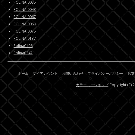
POLINA 0035
POLINA 0043
POLINA 0067
POLINA 0069
POLINA 0075
POLINA 0137
Polina0196
Polina0247
ホーム
マイアカウント
お問い合わせ
プライバシーポリシー
お支
カラーミーショップ
Copyright (C) 