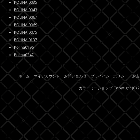
POLINA 0035
POLINA 0043
POLINA 0067
POLINA 0069
POLINA 0075
POLINA 0137
Polina0196
Polina0247
ホーム
マイアカウント
お問い合わせ
プライバシーポリシー
お支
カラーミーショップ
Copyright (C) 