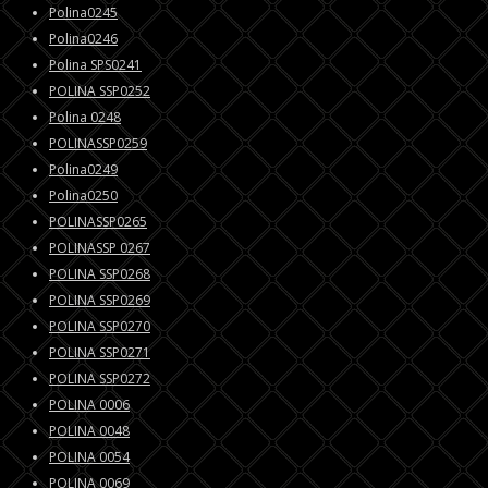
Polina0245
Polina0246
Polina SPS0241
POLINA SSP0252
Polina 0248
POLINASSP0259
Polina0249
Polina0250
POLINASSP0265
POLINASSP 0267
POLINA SSP0268
POLINA SSP0269
POLINA SSP0270
POLINA SSP0271
POLINA SSP0272
POLINA 0006
POLINA 0048
POLINA 0054
POLINA 0069