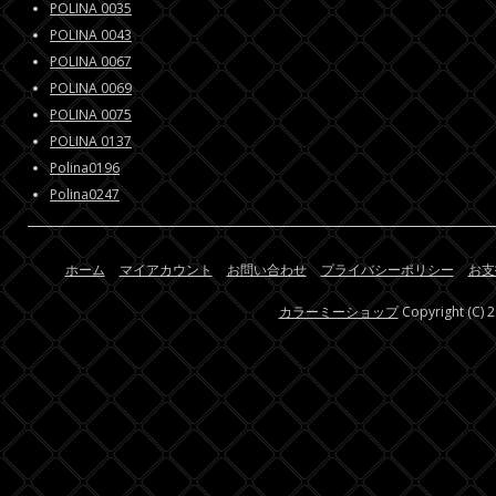
POLINA 0035
POLINA 0043
POLINA 0067
POLINA 0069
POLINA 0075
POLINA 0137
Polina0196
Polina0247
ホーム
マイアカウント
お問い合わせ
プライバシーポリシー
お支
カラーミーショップ
Copyright (C) 