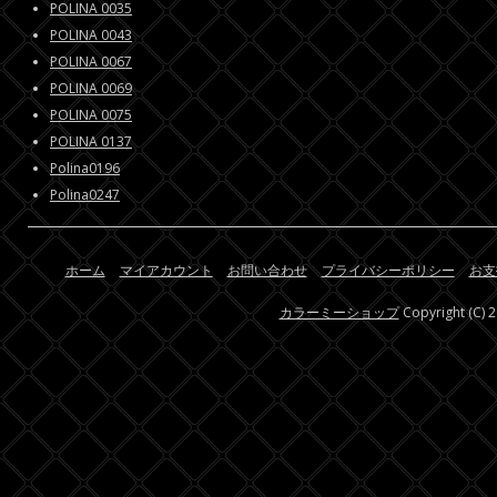
POLINA 0035
POLINA 0043
POLINA 0067
POLINA 0069
POLINA 0075
POLINA 0137
Polina0196
Polina0247
ホーム
マイアカウント
お問い合わせ
プライバシーポリシー
お支
カラーミーショップ
Copyright (C) 