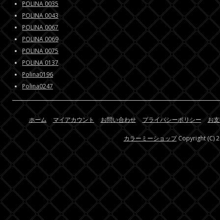
POLINA 0035
POLINA 0043
POLINA 0067
POLINA 0069
POLINA 0075
POLINA 0137
Polina0196
Polina0247
ホーム
マイアカウント
お問い合わせ
プライバシーポリシー
お支
カラーミーショップ
Copyright (C) 