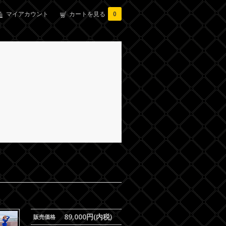
マイアカウント
カートを見る
0
89,000円(内税)
販売価格